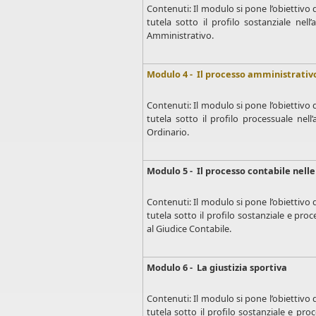
Contenuti: Il modulo si pone l’obiettivo 
tutela sotto il profilo sostanziale nell
Amministrativo.
Modulo 4 - Il processo amministrativ
Contenuti: Il modulo si pone l’obiettivo 
tutela sotto il profilo processuale nell
Ordinario.
Modulo 5 - Il processo contabile nelle
Contenuti: Il modulo si pone l’obiettivo 
tutela sotto il profilo sostanziale e pro
al Giudice Contabile.
Modulo 6 - La giustizia sportiva
Contenuti: Il modulo si pone l’obiettivo 
tutela sotto il profilo sostanziale e pro