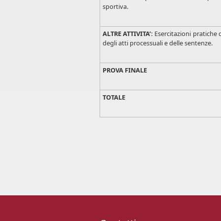
sportiva.
ALTRE ATTIVITA’:
Esercitazioni pratiche 
degli atti processuali e delle sentenze.
PROVA FINALE
TOTALE